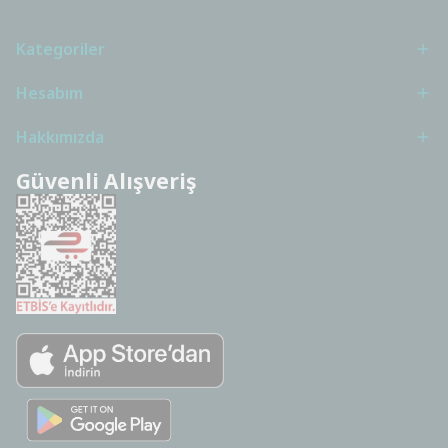
Kategoriler
Hesabım
Hakkımızda
Güvenli Alışveriş