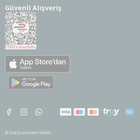
Güvenli Alışveriş
©
EGLO Leuchten GmbH