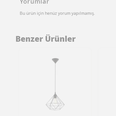
Yorumlar
Bu ürün için henüz yorum yapılmamış.
Benzer Ürünler