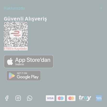
Hakkımızda
Güvenli Alışveriş