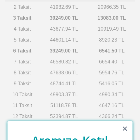
2 Taksit
41932.69 TL
20966.35 TL
3 Taksit
39249.00 TL
13083.00 TL
4 Taksit
43677.94 TL
10919.49 TL
5 Taksit
44601.14 TL
8920.23 TL
6 Taksit
39249.00 TL
6541.50 TL
7 Taksit
46580.82 TL
6654.40 TL
8 Taksit
47638.06 TL
5954.76 TL
9 Taksit
48744.41 TL
5416.05 TL
10 Taksit
49903.37 TL
4990.34 TL
11 Taksit
51118.78 TL
4647.16 TL
12 Taksit
52394.87 TL
4366.24 TL