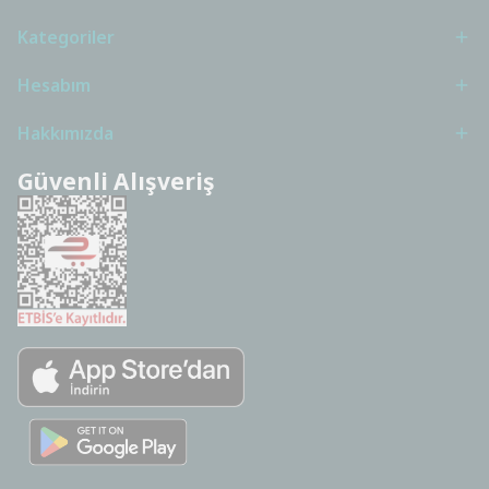
Kategoriler
Hesabım
Hakkımızda
Güvenli Alışveriş