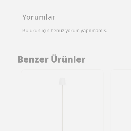
Yorumlar
Bu ürün için henüz yorum yapılmamış.
Benzer Ürünler