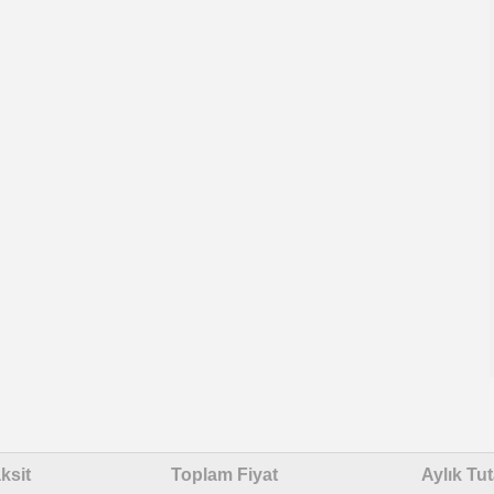
ksit
Toplam Fiyat
Aylık Tut