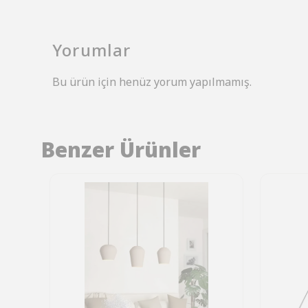
Yorumlar
Bu ürün için henüz yorum yapılmamış.
Benzer Ürünler