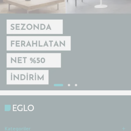
Kategoriler