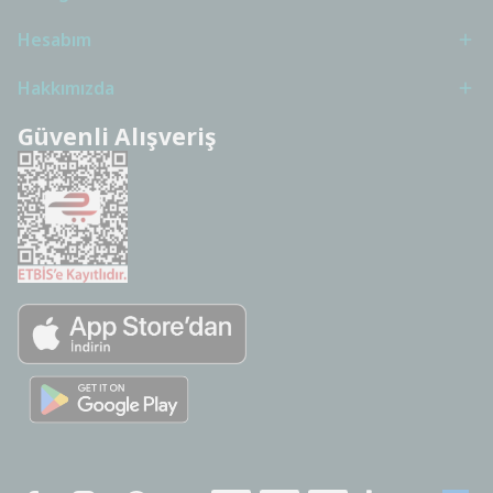
Hesabım
Hakkımızda
Güvenli Alışveriş