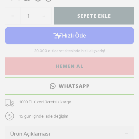
SEPETE EKLE
HEMEN AL
WHATSAPP
1000 TL üzeri ücretsiz kargo
15 gün içinde iade değişim
Ürün Açıklaması