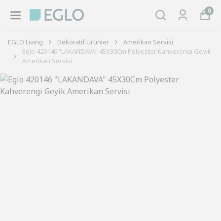
0
EGLO Living
Dekoratif Ürünler
Amerikan Servisi
Eglo 420146 "LAKANDAVA" 45X30Cm Polyester Kahverengi Geyik
Amerikan Servisi