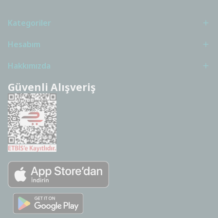
Kategoriler
Hesabım
Hakkımızda
Güvenli Alışveriş