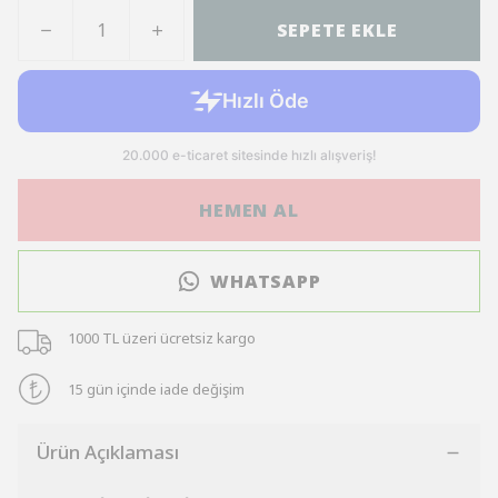
SEPETE EKLE
HEMEN AL
WHATSAPP
1000 TL üzeri ücretsiz kargo
15 gün içinde iade değişim
Ürün Açıklaması