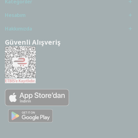
Kategoriler
Hesabım
Hakkımızda
Güvenli Alışveriş