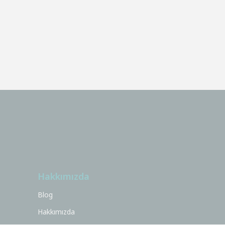
Hakkımızda
Blog
Hakkımızda