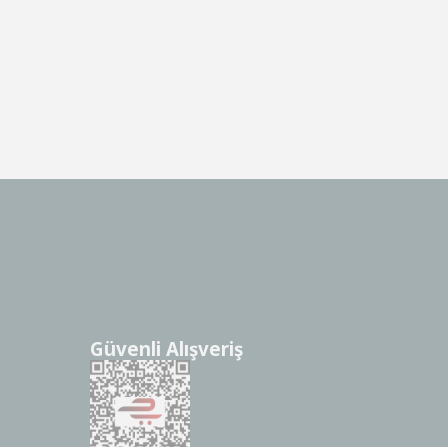
Güvenli Alışveriş