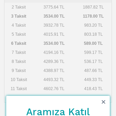
2 Taksit
3775.64 TL
1887.82 TL
3 Taksit
3534.00 TL
1178.00 TL
4 Taksit
3932.78 TL
983.20 TL
5 Taksit
4015.91 TL
803.18 TL
6 Taksit
3534.00 TL
589.00 TL
7 Taksit
4194.16 TL
599.17 TL
8 Taksit
4289.36 TL
536.17 TL
9 Taksit
4388.97 TL
487.66 TL
10 Taksit
4493.32 TL
449.33 TL
11 Taksit
4602.76 TL
418.43 TL
12 Taksit
4717.66 TL
393.14 TL
Aramıza Katıl