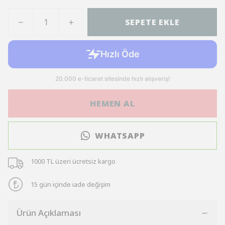
SEPETE EKLE
HEMEN AL
WHATSAPP
1000 TL üzeri ücretsiz kargo
15 gün içinde iade değişim
Ürün Açıklaması