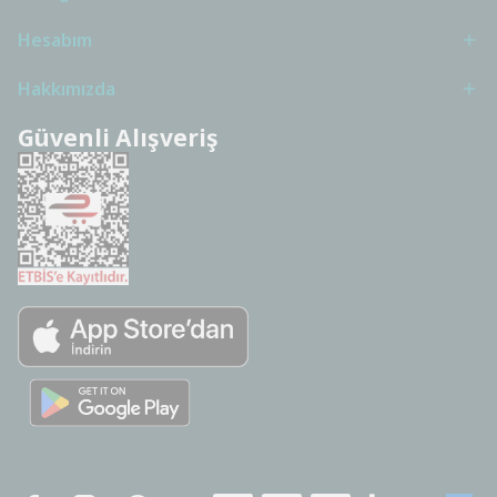
Hesabım
Hakkımızda
Güvenli Alışveriş