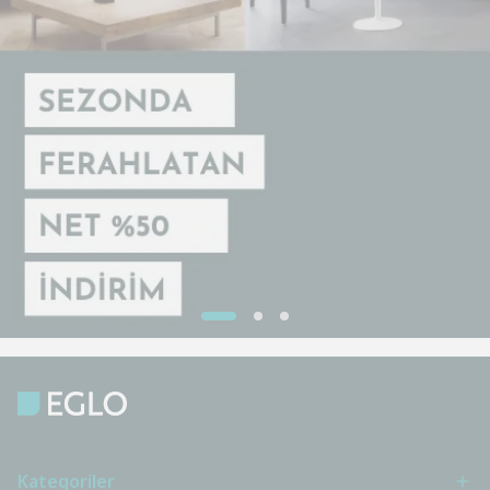
Kategoriler