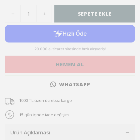
SEPETE EKLE
HEMEN AL
WHATSAPP
1000 TL üzeri ücretsiz kargo
15 gün içinde iade değişim
Ürün Açıklaması