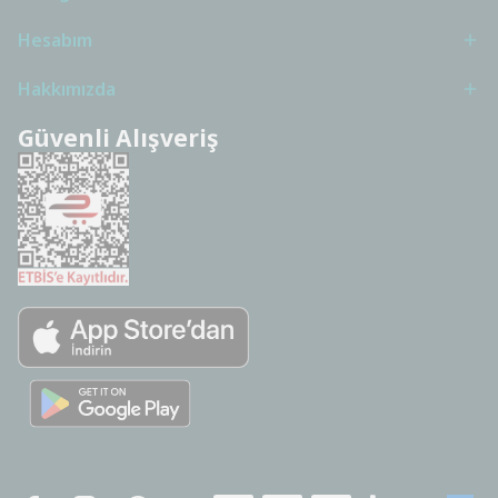
Hesabım
Hakkımızda
Güvenli Alışveriş