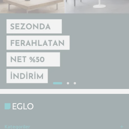
Kategoriler