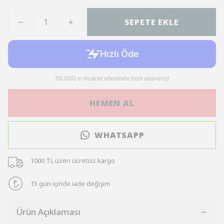
SEPETE EKLE
HEMEN AL
WHATSAPP
1000 TL üzeri ücretsiz kargo
15 gün içinde iade değişim
Ürün Açıklaması