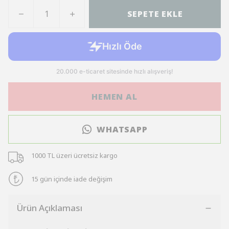
SEPETE EKLE
HEMEN AL
WHATSAPP
1000 TL üzeri ücretsiz kargo
15 gün içinde iade değişim
Ürün Açıklaması