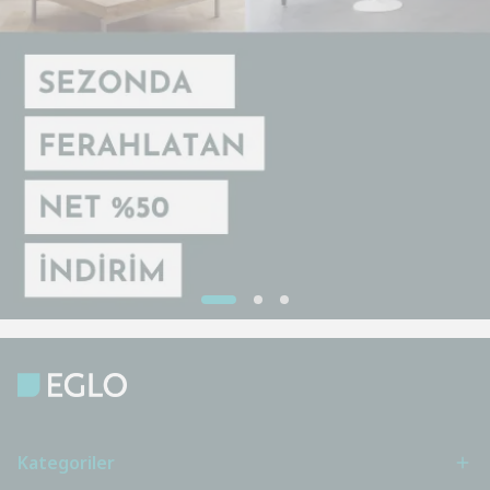
Kategoriler