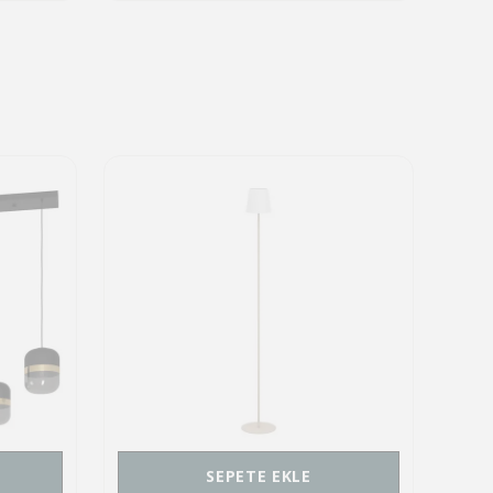
SEPETE EKLE