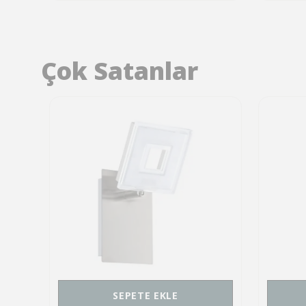
Çok Satanlar
SEPETE EKLE