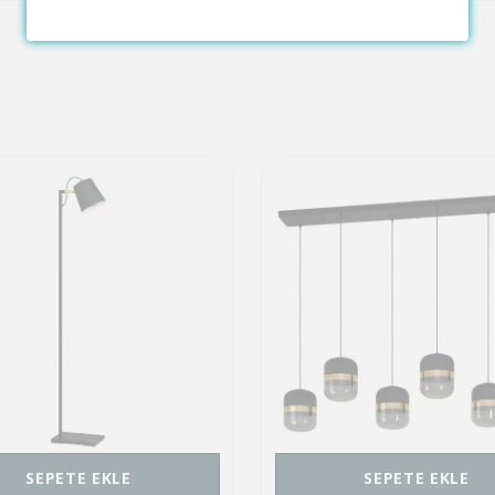
SEPETE EKLE
SEPETE EKLE