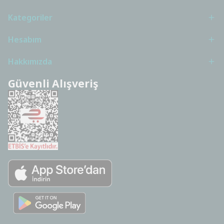
Kategoriler
Hesabım
Hakkımızda
Güvenli Alışveriş