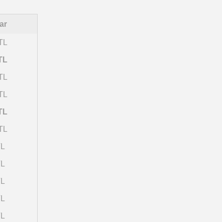
ar
TL
TL
TL
TL
TL
TL
TL
TL
TL
TL
TL