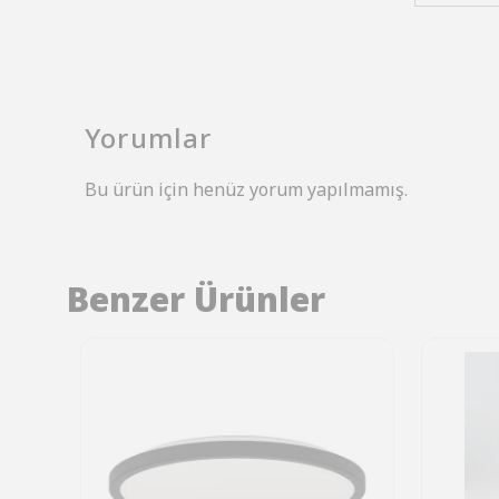
Yorumlar
Bu ürün için henüz yorum yapılmamış.
Benzer Ürünler