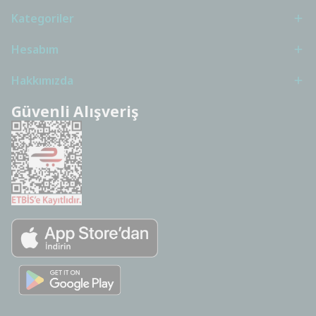
Kategoriler
Hesabım
Hakkımızda
Güvenli Alışveriş