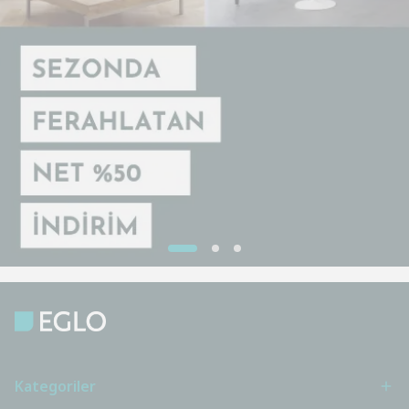
Kategoriler