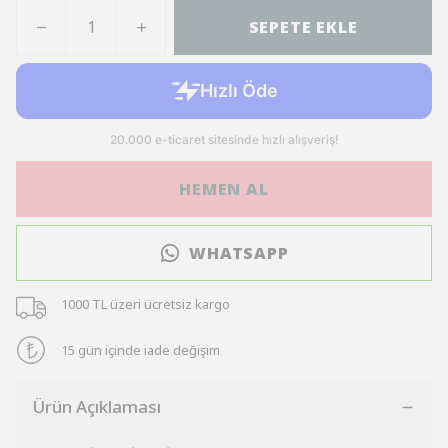
SEPETE EKLE
HEMEN AL
WHATSAPP
1000 TL üzeri ücretsiz kargo
15 gün içinde iade değişim
Ürün Açıklaması