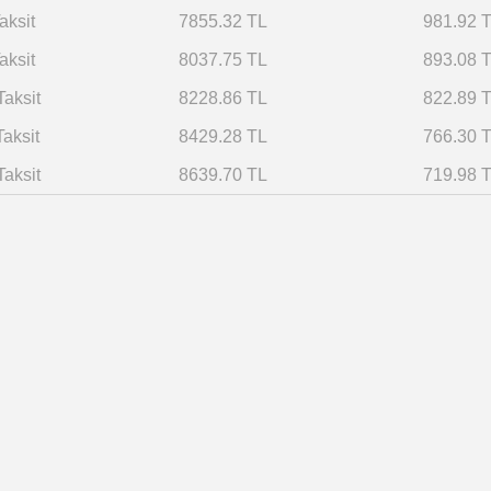
aksit
7855.32 TL
981.92 
aksit
8037.75 TL
893.08 
Taksit
8228.86 TL
822.89 
Taksit
8429.28 TL
766.30 
Taksit
8639.70 TL
719.98 