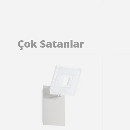
Çok Satanlar