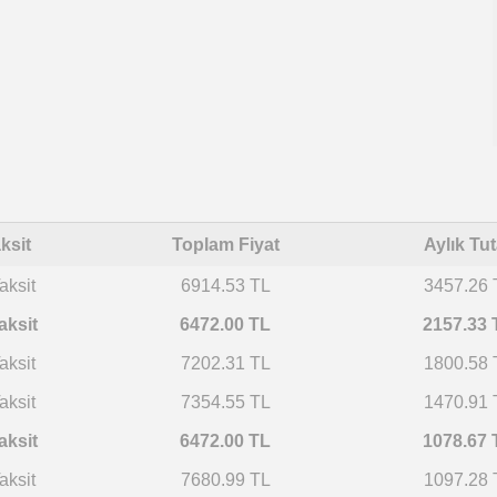
ksit
Toplam Fiyat
Aylık Tut
aksit
6914.53 TL
3457.26 
aksit
6472.00 TL
2157.33 
aksit
7202.31 TL
1800.58 
aksit
7354.55 TL
1470.91 
aksit
6472.00 TL
1078.67 
aksit
7680.99 TL
1097.28 