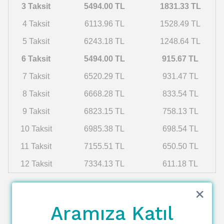
3 Taksit
5494.00 TL
1831.33 TL
4 Taksit
6113.96 TL
1528.49 TL
5 Taksit
6243.18 TL
1248.64 TL
6 Taksit
5494.00 TL
915.67 TL
7 Taksit
6520.29 TL
931.47 TL
8 Taksit
6668.28 TL
833.54 TL
9 Taksit
6823.15 TL
758.13 TL
10 Taksit
6985.38 TL
698.54 TL
11 Taksit
7155.51 TL
650.50 TL
12 Taksit
7334.13 TL
611.18 TL
Aramıza Katıl