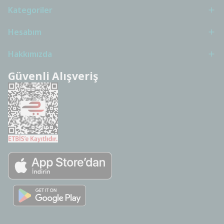
Kategoriler
Hesabım
Hakkımızda
Güvenli Alışveriş