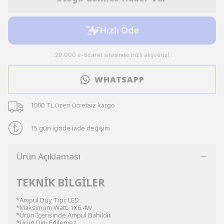
WHATSAPP
1000 TL üzeri ücretsiz kargo
15 gün içinde iade değişim
Ürün Açıklaması
TEKNİK BİLGİLER
*Ampul Duy Tipi: LED
*Maksimum Watt: 1X6.4W
*Ürün İçerisinde Ampul Dahildir.
*Ürün Dim Edilemez.