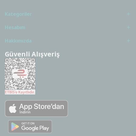
Kategoriler
Hesabım
Hakkımızda
Güvenli Alışveriş