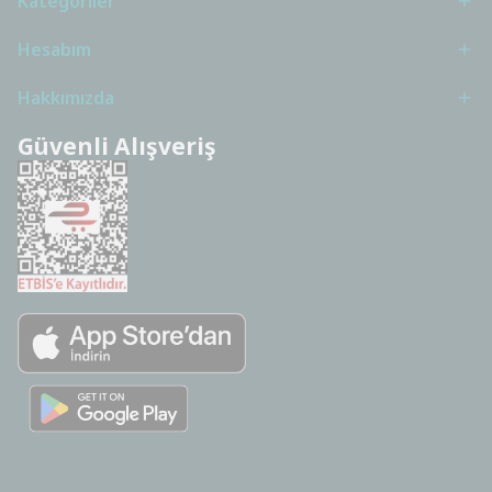
Kategoriler
Hesabım
Hakkımızda
Güvenli Alışveriş