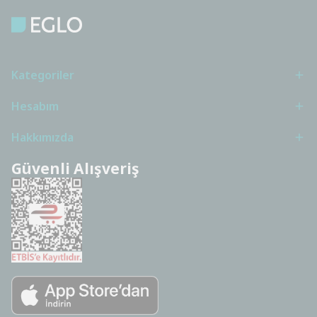
Kategoriler
Hesabım
Hakkımızda
Güvenli Alışveriş