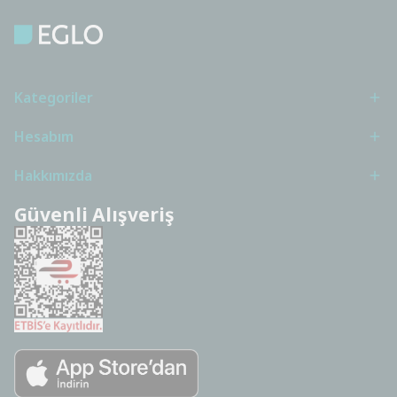
Kategoriler
Hesabım
Hakkımızda
Güvenli Alışveriş