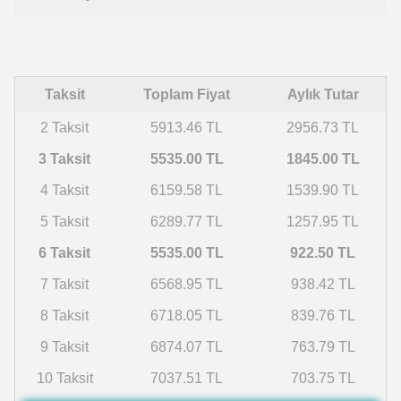
Taksit
Toplam Fiyat
Aylık Tutar
2 Taksit
5913.46 TL
2956.73 TL
3 Taksit
5535.00 TL
1845.00 TL
4 Taksit
6159.58 TL
1539.90 TL
5 Taksit
6289.77 TL
1257.95 TL
6 Taksit
5535.00 TL
922.50 TL
7 Taksit
6568.95 TL
938.42 TL
8 Taksit
6718.05 TL
839.76 TL
9 Taksit
6874.07 TL
763.79 TL
10 Taksit
7037.51 TL
703.75 TL