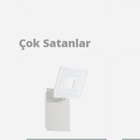
Çok Satanlar