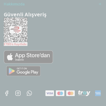
Hakkımızda
Güvenli Alışveriş