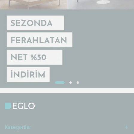
Kategoriler