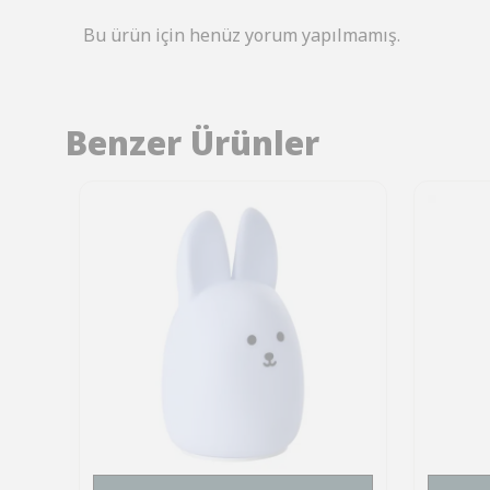
Bu ürün için henüz yorum yapılmamış.
Benzer Ürünler