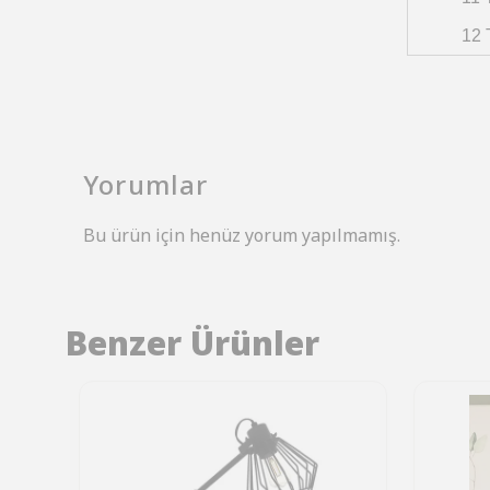
12 
Yorumlar
Bu ürün için henüz yorum yapılmamış.
Benzer Ürünler