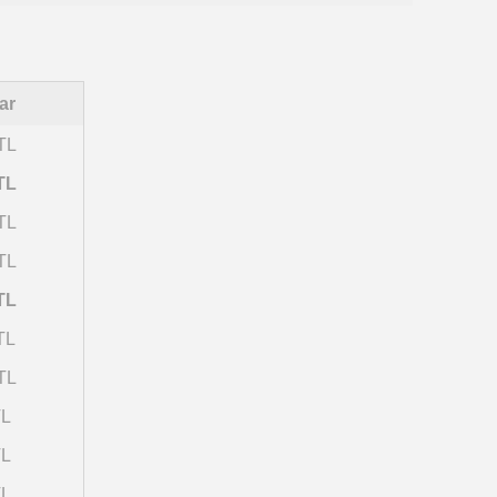
ar
TL
TL
TL
TL
TL
TL
TL
TL
TL
TL