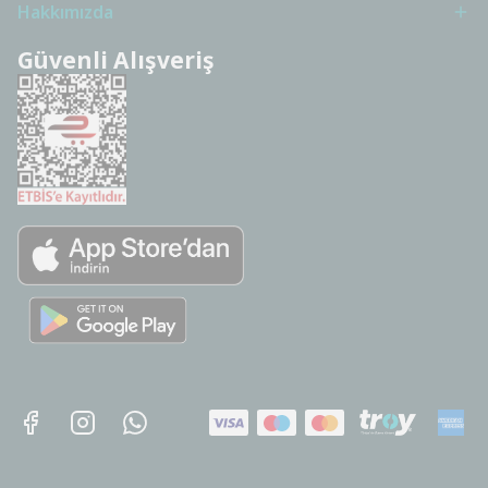
Hakkımızda
Güvenli Alışveriş