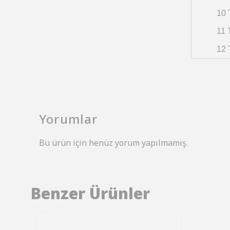
10 
11 
12 
Yorumlar
Bu ürün için henüz yorum yapılmamış.
Benzer Ürünler