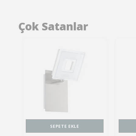
Çok Satanlar
SEPETE EKLE