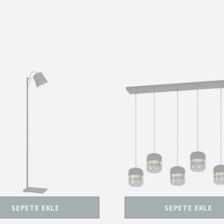
SEPETE EKLE
SEPETE EKLE