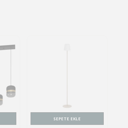
SEPETE EKLE