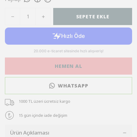
SEPETE EKLE
HEMEN AL
WHATSAPP
1000 TL üzeri ücretsiz kargo
15 gün içinde iade değişim
Ürün Açıklaması