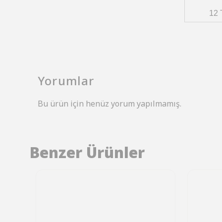
12 
Yorumlar
Bu ürün için henüz yorum yapılmamış.
Benzer Ürünler