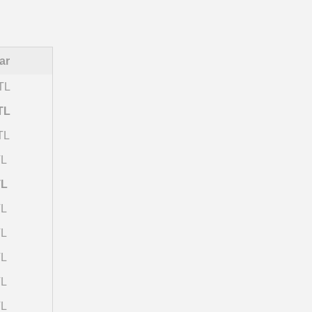
ar
TL
TL
TL
TL
TL
TL
TL
TL
TL
TL