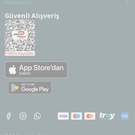
Hakkımızda
Güvenli Alışveriş