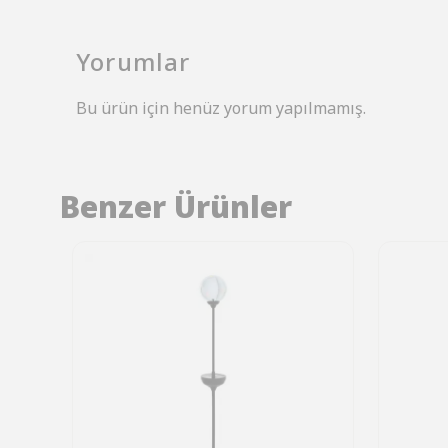
Yorumlar
Bu ürün için henüz yorum yapılmamış.
Benzer Ürünler