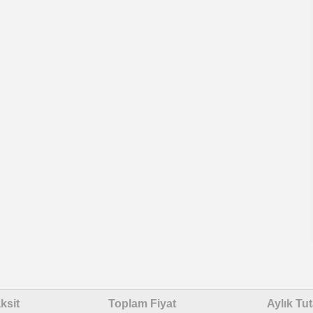
ksit
Toplam Fiyat
Aylık Tut