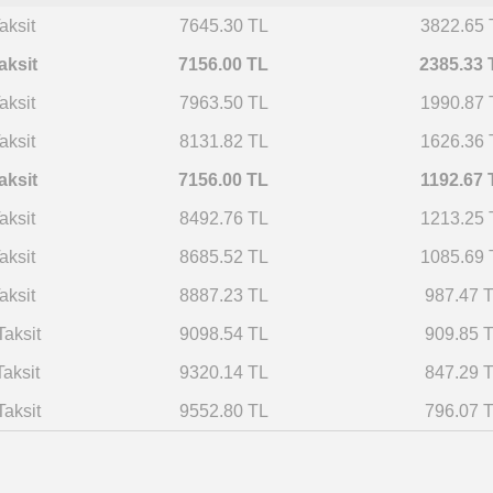
aksit
7645.30 TL
3822.65 
aksit
7156.00 TL
2385.33 
aksit
7963.50 TL
1990.87 
aksit
8131.82 TL
1626.36 
aksit
7156.00 TL
1192.67 
aksit
8492.76 TL
1213.25 
aksit
8685.52 TL
1085.69 
aksit
8887.23 TL
987.47 
Taksit
9098.54 TL
909.85 
Taksit
9320.14 TL
847.29 
Taksit
9552.80 TL
796.07 