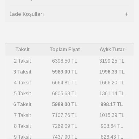
İade Koşulları
Taksit
Toplam Fiyat
Aylık Tutar
2 Taksit
6398.50 TL
3199.25 TL
3 Taksit
5989.00 TL
1996.33 TL
4 Taksit
6664.81 TL
1666.20 TL
5 Taksit
6805.68 TL
1361.14 TL
6 Taksit
5989.00 TL
998.17 TL
7 Taksit
7107.76 TL
1015.39 TL
8 Taksit
7269.09 TL
908.64 TL
9 Taksit
7437.90 TL
826.43 TL