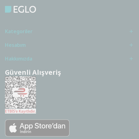
Kategoriler
Hesabım
Hakkımızda
Güvenli Alışveriş