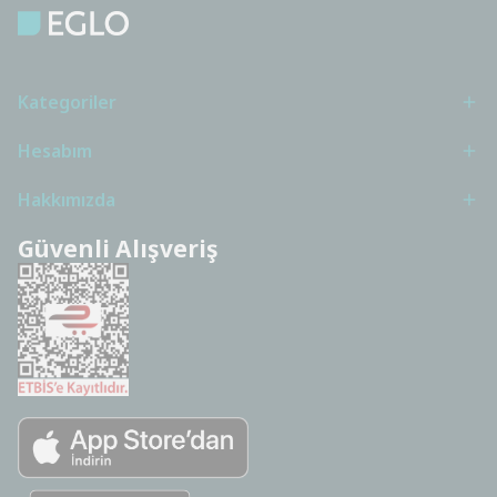
Kategoriler
Hesabım
Hakkımızda
Güvenli Alışveriş