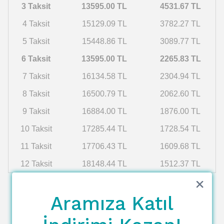
3 Taksit
13595.00 TL
4531.67 TL
4 Taksit
15129.09 TL
3782.27 TL
5 Taksit
15448.86 TL
3089.77 TL
6 Taksit
13595.00 TL
2265.83 TL
7 Taksit
16134.58 TL
2304.94 TL
8 Taksit
16500.79 TL
2062.60 TL
9 Taksit
16884.00 TL
1876.00 TL
10 Taksit
17285.44 TL
1728.54 TL
11 Taksit
17706.43 TL
1609.68 TL
12 Taksit
18148.44 TL
1512.37 TL
Aramıza Katıl