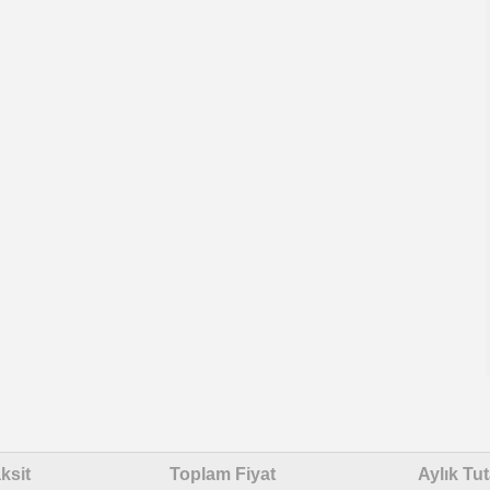
ksit
Toplam Fiyat
Aylık Tut