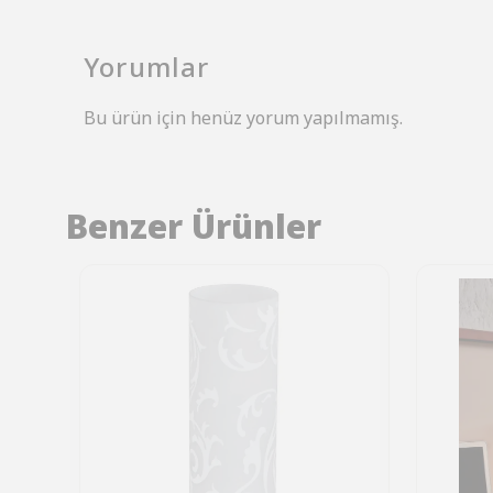
Yorumlar
Bu ürün için henüz yorum yapılmamış.
Benzer Ürünler