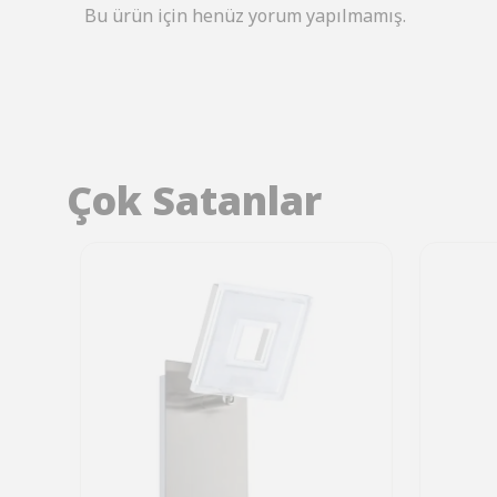
Bu ürün için henüz yorum yapılmamış.
Çok Satanlar