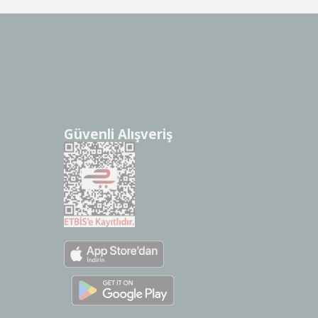
Güvenli Alışveriş