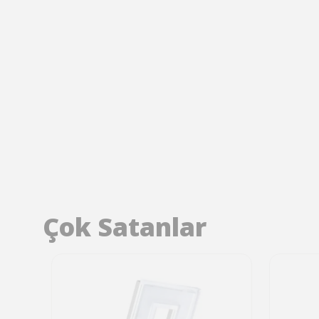
Çok Satanlar