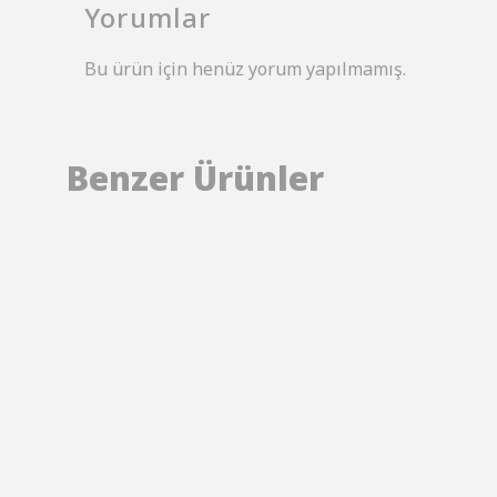
Yorumlar
Bu ürün için henüz yorum yapılmamış.
Benzer Ürünler