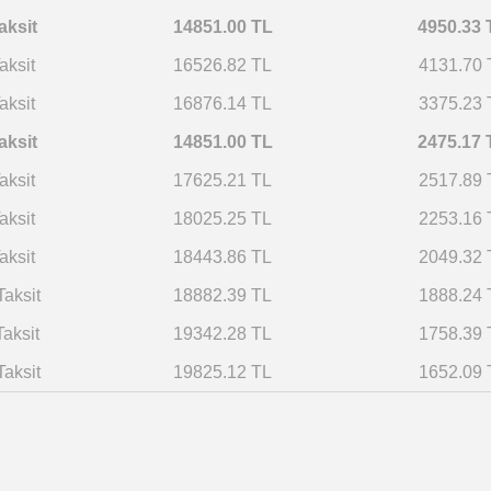
aksit
14851.00 TL
4950.33 
aksit
16526.82 TL
4131.70 
aksit
16876.14 TL
3375.23 
aksit
14851.00 TL
2475.17 
aksit
17625.21 TL
2517.89 
aksit
18025.25 TL
2253.16 
aksit
18443.86 TL
2049.32 
Taksit
18882.39 TL
1888.24 
Taksit
19342.28 TL
1758.39 
Taksit
19825.12 TL
1652.09 