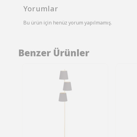
Yorumlar
Bu ürün için henüz yorum yapılmamış.
Benzer Ürünler