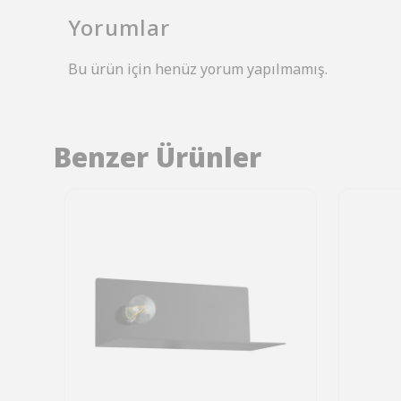
Yorumlar
Bu ürün için henüz yorum yapılmamış.
Benzer Ürünler