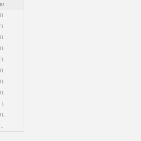
ar
TL
TL
TL
TL
TL
TL
TL
TL
TL
TL
TL