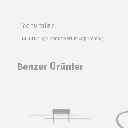
Yorumlar
Bu ürün için henüz yorum yapılmamış.
Benzer Ürünler