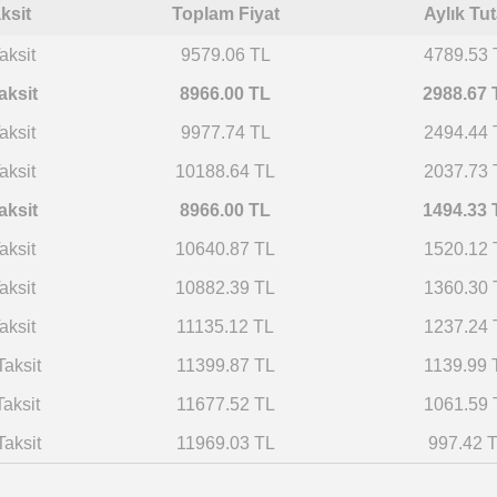
ksit
Toplam Fiyat
Aylık Tut
aksit
9579.06 TL
4789.53 
aksit
8966.00 TL
2988.67 
aksit
9977.74 TL
2494.44 
aksit
10188.64 TL
2037.73 
aksit
8966.00 TL
1494.33 
aksit
10640.87 TL
1520.12 
aksit
10882.39 TL
1360.30 
aksit
11135.12 TL
1237.24 
Taksit
11399.87 TL
1139.99 
Taksit
11677.52 TL
1061.59 
Taksit
11969.03 TL
997.42 