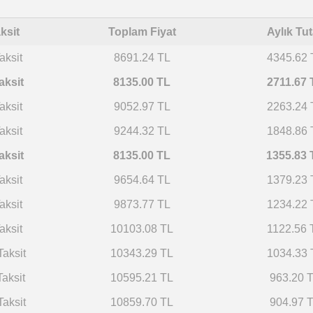
ksit
Toplam Fiyat
Aylık Tut
aksit
8691.24 TL
4345.62 
aksit
8135.00 TL
2711.67 
aksit
9052.97 TL
2263.24 
aksit
9244.32 TL
1848.86 
aksit
8135.00 TL
1355.83 
aksit
9654.64 TL
1379.23 
aksit
9873.77 TL
1234.22 
aksit
10103.08 TL
1122.56 
Taksit
10343.29 TL
1034.33 
Taksit
10595.21 TL
963.20 
Taksit
10859.70 TL
904.97 