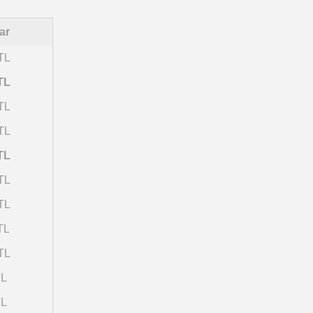
ar
TL
TL
TL
TL
TL
TL
TL
TL
TL
TL
TL