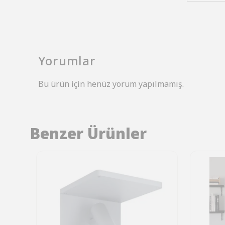
Yorumlar
Bu ürün için henüz yorum yapılmamış.
Benzer Ürünler